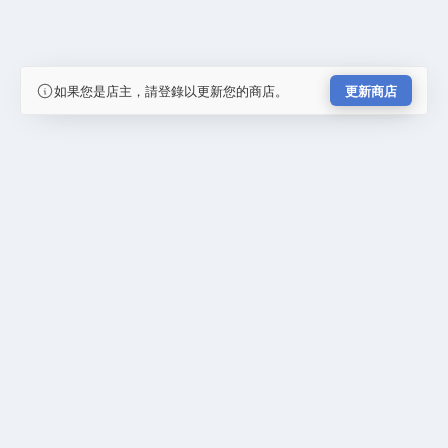
如果您是店主，請登錄以更新您的商店。
更新商店