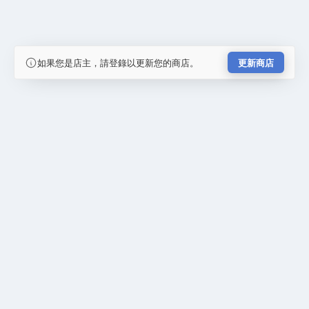
如果您是店主，請登錄以更新您的商店。
更新商店