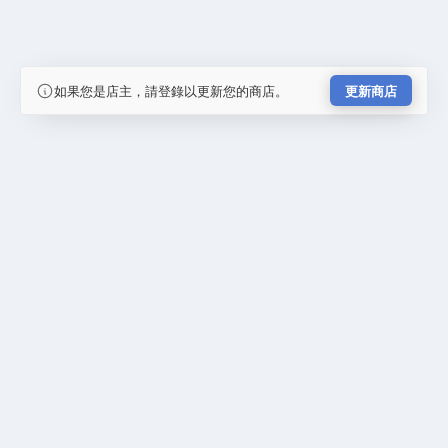
如果您是店主，請登錄以更新您的商店。
更新商店