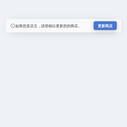
如果您是店主，請登錄以更新您的商店。
更新商店