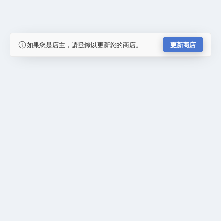
如果您是店主，請登錄以更新您的商店。
更新商店