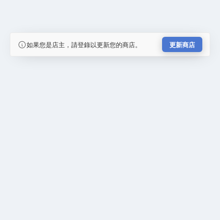
如果您是店主，請登錄以更新您的商店。
更新商店