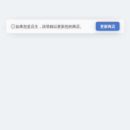
如果您是店主，請登錄以更新您的商店。
更新商店