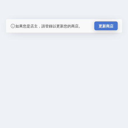
如果您是店主，請登錄以更新您的商店。
更新商店