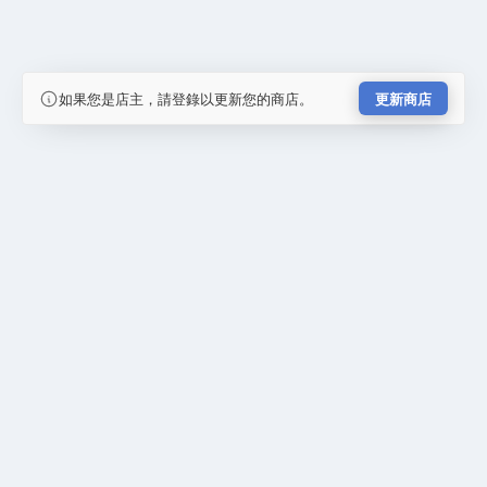
如果您是店主，請登錄以更新您的商店。
更新商店