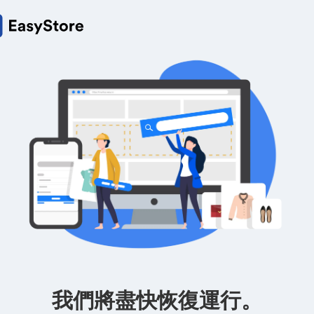
我們將盡快恢復運行。