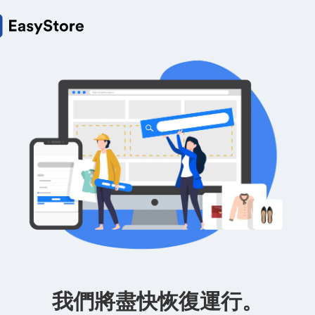
我們將盡快恢復運行。