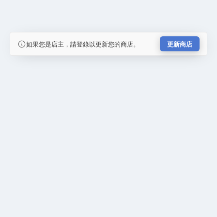
如果您是店主，請登錄以更新您的商店。
更新商店